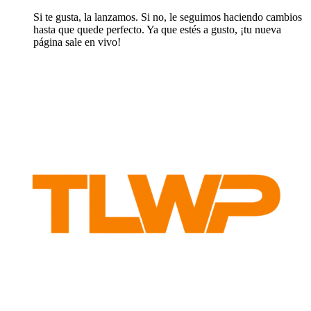
Si te gusta, la lanzamos. Si no, le seguimos haciendo cambios
hasta que quede perfecto. Ya que estés a gusto, ¡tu nueva
página sale en vivo!