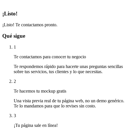
¡Listo!
¡Listo! Te contactamos pronto.
Qué sigue
1
Te contactamos para conocer tu negocio
Te respondemos rápido para hacerte unas preguntas sencillas
sobre tus servicios, tus clientes y lo que necesitas.
2
Te hacemos tu mockup gratis
Una vista previa real de tu página web, no un demo genérico.
Te lo mandamos para que lo revises sin costo.
3
¡Tu página sale en línea!