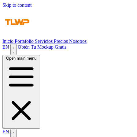
Skip to content
Inicio
Portafolio
Servicios
Precios
Nosotros
EN
Obtén Tu Mockup Gratis
Open main menu
EN