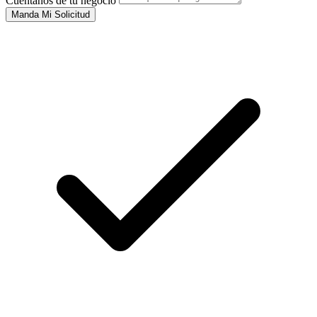
Cuéntanos de tu negocio
Manda Mi Solicitud