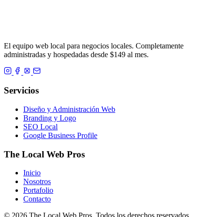
El equipo web local para negocios locales. Completamente
administradas y hospedadas desde $149 al mes.
Servicios
Diseño y Administración Web
Branding y Logo
SEO Local
Google Business Profile
The Local Web Pros
Inicio
Nosotros
Portafolio
Contacto
© 2026 The Local Web Pros. Todos los derechos reservados.