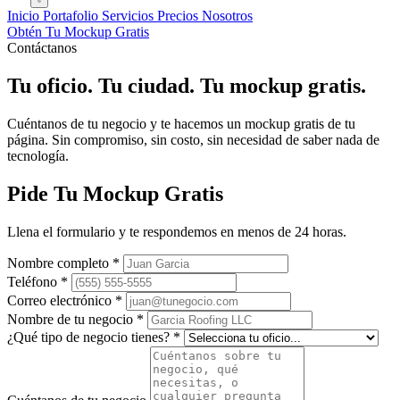
Inicio
Portafolio
Servicios
Precios
Nosotros
Obtén Tu Mockup Gratis
Contáctanos
Tu oficio. Tu ciudad.
Tu mockup gratis.
Cuéntanos de tu negocio y te hacemos un mockup gratis de tu
página. Sin compromiso, sin costo, sin necesidad de saber nada de
tecnología.
Pide Tu Mockup Gratis
Llena el formulario y te respondemos en menos de 24 horas.
Nombre completo
*
Teléfono
*
Correo electrónico
*
Nombre de tu negocio
*
¿Qué tipo de negocio tienes?
*